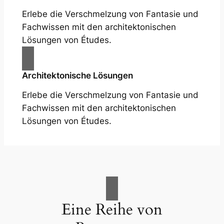
Erlebe die Verschmelzung von Fantasie und
Fachwissen mit den architektonischen
Lösungen von Études.
Architektonische Lösungen
Erlebe die Verschmelzung von Fantasie und
Fachwissen mit den architektonischen
Lösungen von Études.
Eine Reihe von