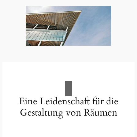
Eine Leidenschaft für die
Gestaltung von Räumen