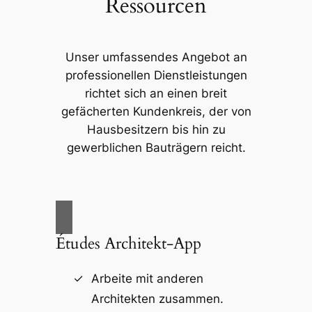
Ressourcen
Unser umfassendes Angebot an
professionellen Dienstleistungen
richtet sich an einen breit
gefächerten Kundenkreis, der von
Hausbesitzern bis hin zu
gewerblichen Bauträgern reicht.
Études Architekt-App
Arbeite mit anderen
Architekten zusammen.