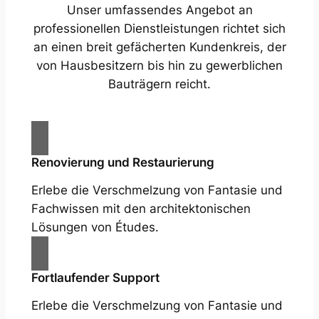
Unser umfassendes Angebot an
professionellen Dienstleistungen richtet sich
an einen breit gefächerten Kundenkreis, der
von Hausbesitzern bis hin zu gewerblichen
Bauträgern reicht.
Renovierung und Restaurierung
Erlebe die Verschmelzung von Fantasie und
Fachwissen mit den architektonischen
Lösungen von Études.
Fortlaufender Support
Erlebe die Verschmelzung von Fantasie und