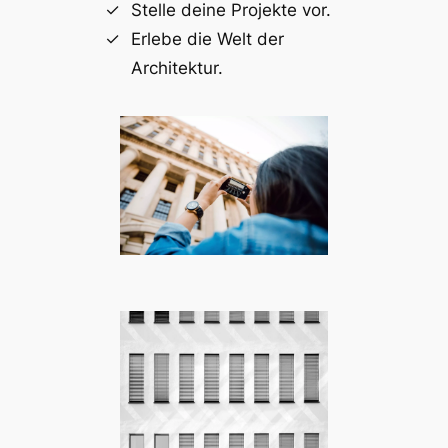
Stelle deine Projekte vor.
Erlebe die Welt der
Architektur.