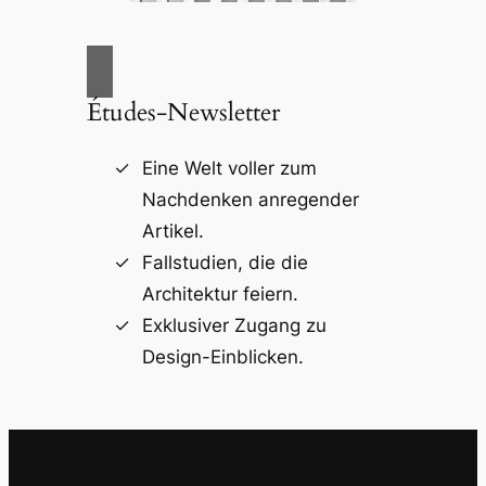
Études-Newsletter
Eine Welt voller zum
Nachdenken anregender
Artikel.
Fallstudien, die die
Architektur feiern.
Exklusiver Zugang zu
Design-Einblicken.