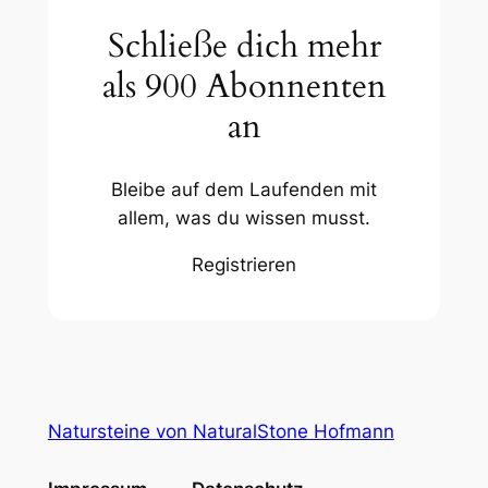
Schließe dich mehr
als 900 Abonnenten
an
Bleibe auf dem Laufenden mit
allem, was du wissen musst.
Registrieren
Natursteine von NaturalStone Hofmann