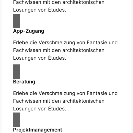
Fachwissen mit den architektonischen
Lösungen von Études.
App-Zugang
Erlebe die Verschmelzung von Fantasie und
Fachwissen mit den architektonischen
Lösungen von Études.
Beratung
Erlebe die Verschmelzung von Fantasie und
Fachwissen mit den architektonischen
Lösungen von Études.
Projektmanagement